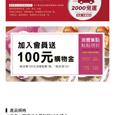
▍產品規格