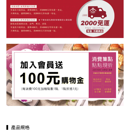
▍產品規格