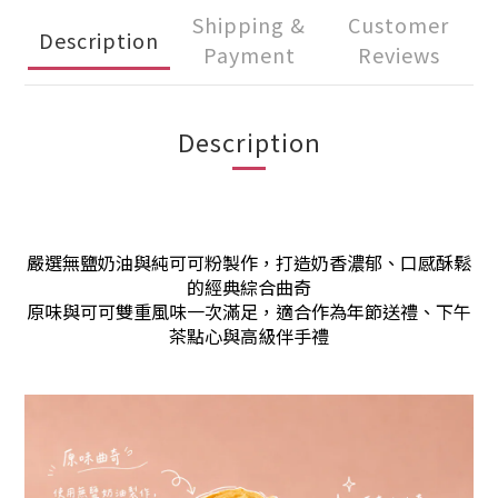
Shipping &
Customer
Description
Payment
Reviews
Description
嚴選無鹽奶油與純可可粉製作，打造奶香濃郁、口感酥鬆
的經典綜合曲奇
原味與可可雙重風味一次滿足，適合作為年節送禮、下午
茶點心與高級伴手禮