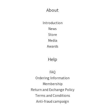
About
Introduction
News
Store
Media
Awards
Help
FAQ
Ordering Information
Membership
Return and Exchange Policy
Terms and Conditions
Anti-fraud campaign