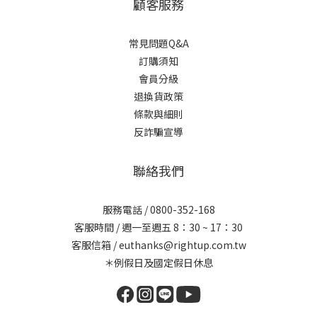
顧客服務
常見問題Q&A
訂購須知
會員分級
退換貨政策
條款與細則
反詐騙宣導
聯絡我們
服務電話 / 0800-352-168
客服時間 / 週一至週五 8：30 ~ 17：30
客服信箱 / euthanks@rightup.com.tw
＊例假日及國定假日休息