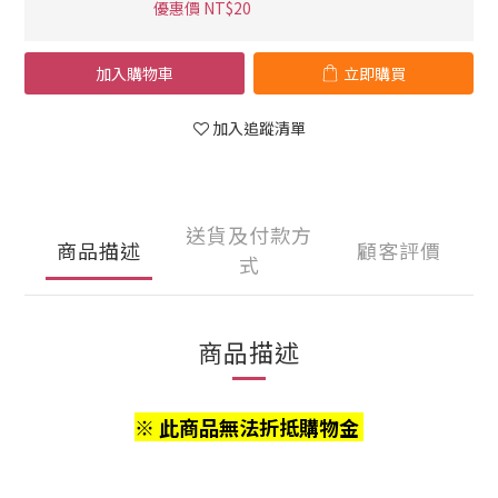
優惠價 NT$20
加入購物車
立即購買
加入追蹤清單
送貨及付款方
商品描述
顧客評價
式
商品描述
※ 此商品無法折抵購物金