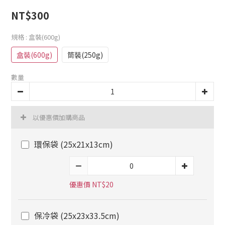
NT$300
規格
: 盒裝(600g)
盒裝(600g)
筒裝(250g)
數量
以優惠價加購商品
環保袋 (25x21x13cm)
優惠價 NT$20
保冷袋 (25x23x33.5cm)