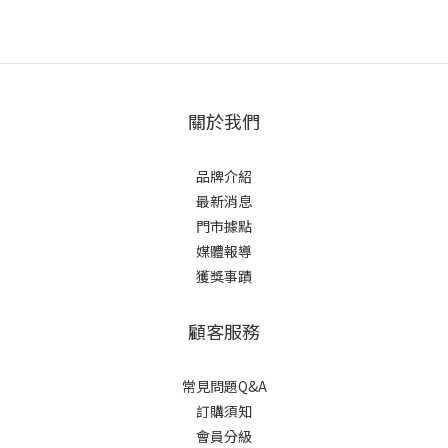
關於我們
品牌介紹
最新消息
門市據點
媒體報導
獲獎事蹟
顧客服務
常見問題Q&A
訂購須知
會員分級