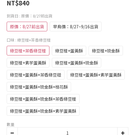
NT$840
到貨日
: 原價：8/27前出貨
原價：8/27前出貨
早鳥價：8/27~9/16出貨
口味
: 綠豆椪+茶香綠豆椪
綠豆椪+茶香綠豆椪
綠豆椪+蛋黃酥
綠豆椪+琉金酥
綠豆椪+紫芋蛋黃酥
綠豆椪+蛋黃酥+琉金酥
綠豆椪+蛋黃酥+茶香綠豆碰
綠豆椪+蛋黃酥+紫芋蛋黃酥
綠豆椪+蛋黃酥+琉金酥+桂花酥
綠豆椪+蛋黃酥+琉金酥+茶香綠豆椪
綠豆椪+蛋黃酥+琉金酥+紫芋蛋黃酥
數量