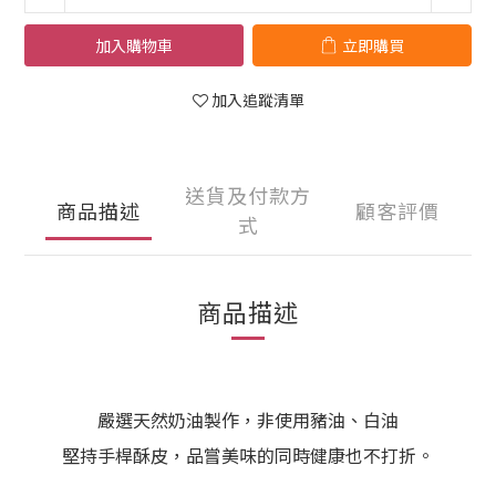
加入購物車
立即購買
加入追蹤清單
送貨及付款方
商品描述
顧客評價
式
商品描述
嚴選天然奶油製作，非使用豬油、白油
堅持手桿酥皮，品嘗美味的同時健康也不打折。