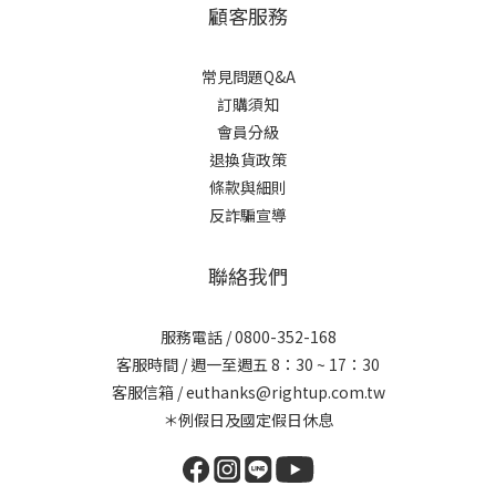
顧客服務
常見問題Q&A
訂購須知
會員分級
退換貨政策
條款與細則
反詐騙宣導
聯絡我們
服務電話 / 0800-352-168
客服時間 / 週一至週五 8：30 ~ 17：30
客服信箱 / euthanks@rightup.com.tw
＊例假日及國定假日休息