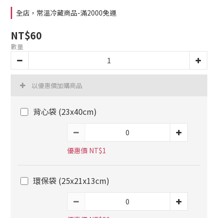
全店，常溫冷藏商品-滿2000免運
NT$60
數量
以優惠價加購商品
背心袋 (23x40cm)
優惠價 NT$1
環保袋 (25x21x13cm)