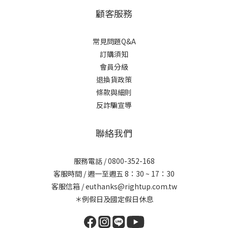
顧客服務
常見問題Q&A
訂購須知
會員分級
退換貨政策
條款與細則
反詐騙宣導
聯絡我們
服務電話 / 0800-352-168
客服時間 / 週一至週五 8：30 ~ 17：30
客服信箱 / euthanks@rightup.com.tw
＊例假日及國定假日休息