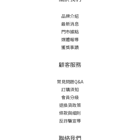
品牌介紹
最新消息
門市據點
媒體報導
獲獎事蹟
顧客服務
常見問題Q&A
訂購須知
會員分級
退換貨政策
條款與細則
反詐騙宣導
聯絡我們