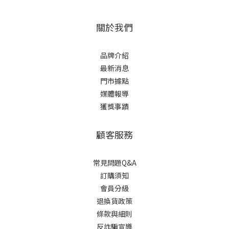
關於我們
品牌介紹
最新消息
門市據點
媒體報導
獲獎事蹟
顧客服務
常見問題Q&A
訂購須知
會員分級
退換貨政策
條款與細則
反詐騙宣導