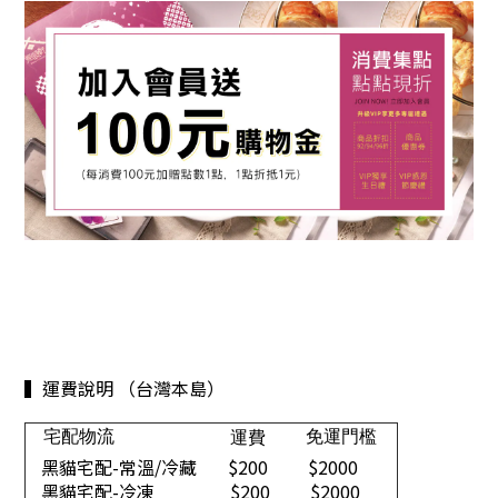
▍運費說明 （台灣本島）
宅配物流
免運門檻
運費
黑貓宅配-常溫/冷藏
$200
$2000
黑貓宅配-冷凍
$200
$2000