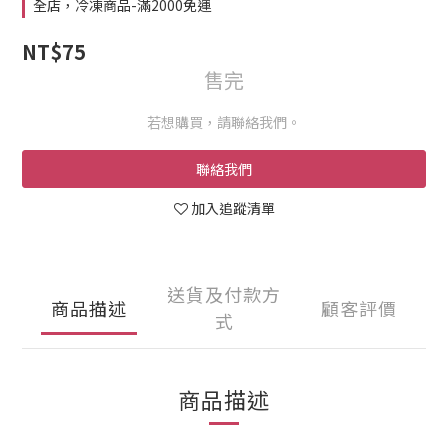
全店，冷凍商品-滿2000免運
NT$75
售完
若想購買，請聯絡我們。
聯絡我們
加入追蹤清單
送貨及付款方
商品描述
顧客評價
式
商品描述