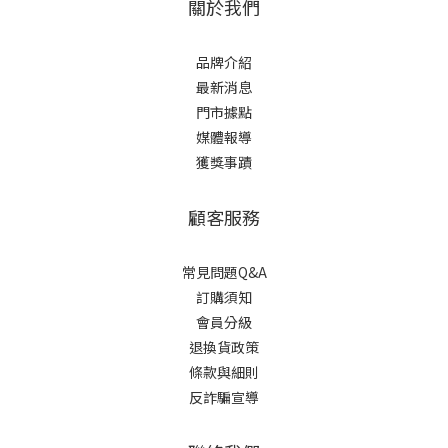
關於我們
品牌介紹
最新消息
門市據點
媒體報導
獲獎事蹟
顧客服務
常見問題Q&A
訂購須知
會員分級
退換貨政策
條款與細則
反詐騙宣導